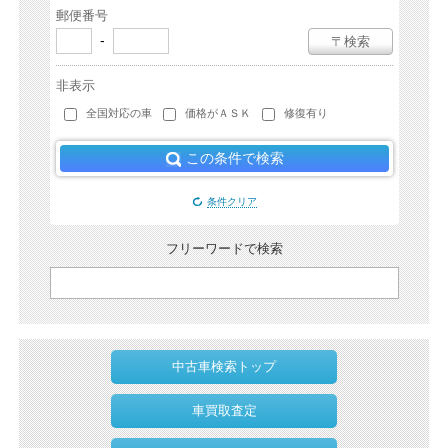
郵便番号
-
〒検索
非表示
全国対応の車
価格がＡＳＫ
修復有り
この条件で検索
条件クリア
フリーワードで検索
中古車検索トップ
車買取査定