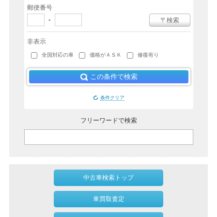
郵便番号
-
〒検索
非表示
全国対応の車
価格がＡＳＫ
修復有り
この条件で検索
条件クリア
フリーワードで検索
中古車検索トップ
車買取査定