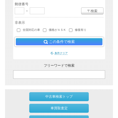
郵便番号
-
〒検索
非表示
全国対応の車
価格がＡＳＫ
修復有り
この条件で検索
条件クリア
フリーワードで検索
中古車検索トップ
車買取査定