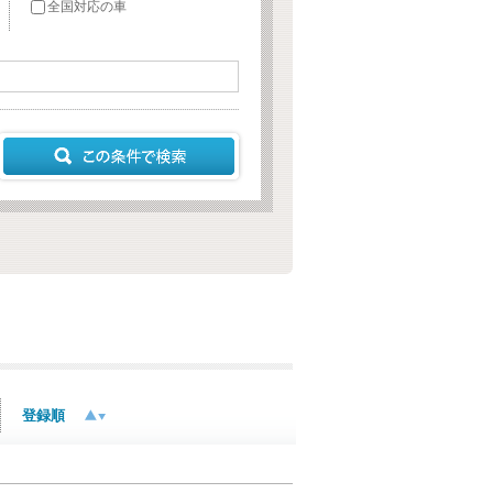
全国対応の車
登録順