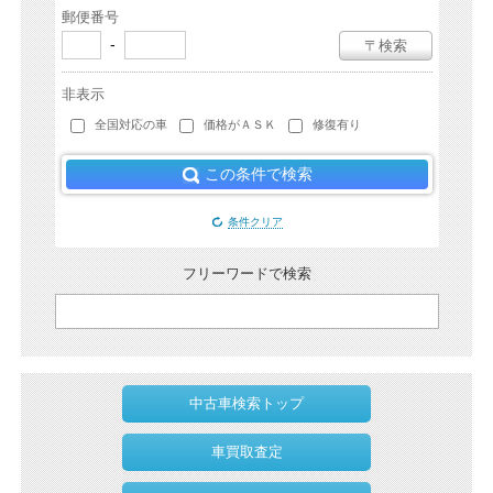
郵便番号
-
〒検索
非表示
全国対応の車
価格がＡＳＫ
修復有り
この条件で検索
条件クリア
フリーワードで検索
中古車検索トップ
車買取査定