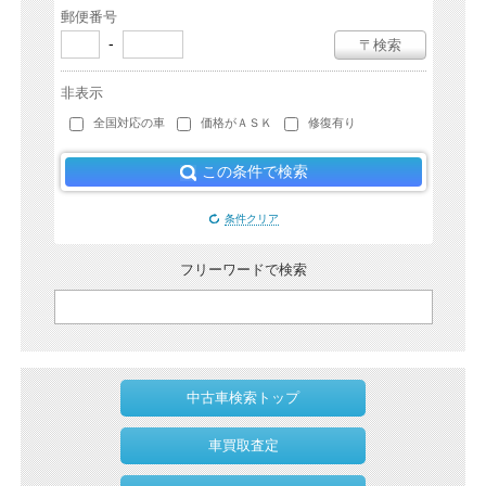
郵便番号
-
〒検索
非表示
全国対応の車
価格がＡＳＫ
修復有り
この条件で検索
条件クリア
フリーワードで検索
中古車検索トップ
車買取査定