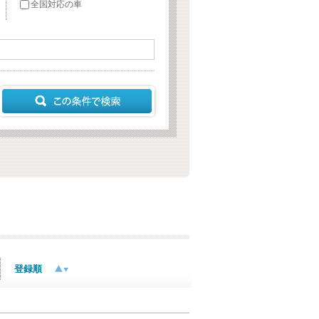
全国対応の車
登録順