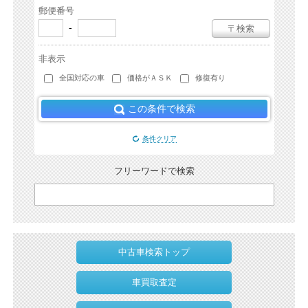
郵便番号
-
〒検索
非表示
全国対応の車
価格がＡＳＫ
修復有り
この条件で検索
条件クリア
フリーワードで検索
中古車検索トップ
車買取査定