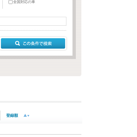
全国対応の車
登録順