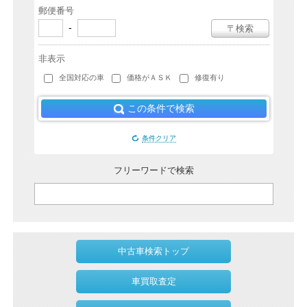
郵便番号
-
〒検索
非表示
全国対応の車
価格がＡＳＫ
修復有り
この条件で検索
条件クリア
フリーワードで検索
中古車検索トップ
車買取査定