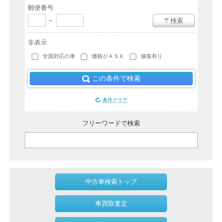
郵便番号
-
〒検索
非表示
全国対応の車
価格がＡＳＫ
修復有り
この条件で検索
条件クリア
フリーワードで検索
中古車検索トップ
車買取査定