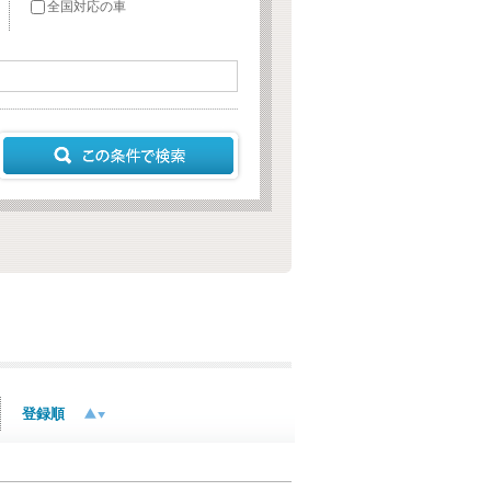
全国対応の車
登録順