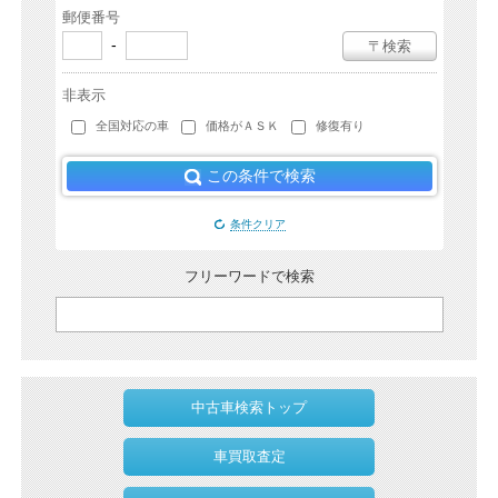
郵便番号
-
〒検索
非表示
全国対応の車
価格がＡＳＫ
修復有り
この条件で検索
条件クリア
フリーワードで検索
中古車検索トップ
車買取査定