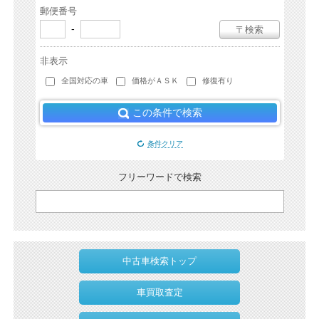
郵便番号
-
〒検索
非表示
全国対応の車
価格がＡＳＫ
修復有り
この条件で検索
条件クリア
フリーワードで検索
中古車検索トップ
車買取査定