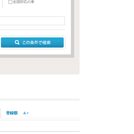
全国対応の車
登録順