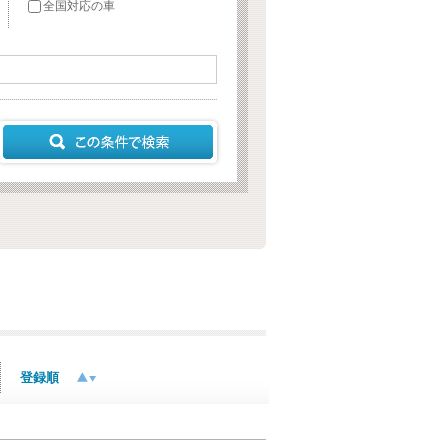
全国対応の車
登録順