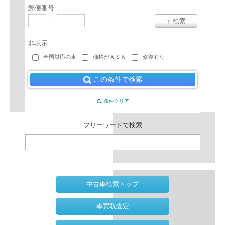
郵便番号
-
〒検索
非表示
全国対応の車
価格がＡＳＫ
修復有り
この条件で検索
条件クリア
フリーワードで検索
中古車検索トップ
車買取査定