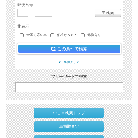
郵便番号
-
〒検索
非表示
全国対応の車
価格がＡＳＫ
修復有り
この条件で検索
条件クリア
フリーワードで検索
中古車検索トップ
車買取査定