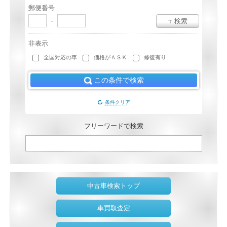
郵便番号
-
〒検索
非表示
全国対応の車
価格がＡＳＫ
修復有り
この条件で検索
条件クリア
フリーワードで検索
中古車検索トップ
車買取査定