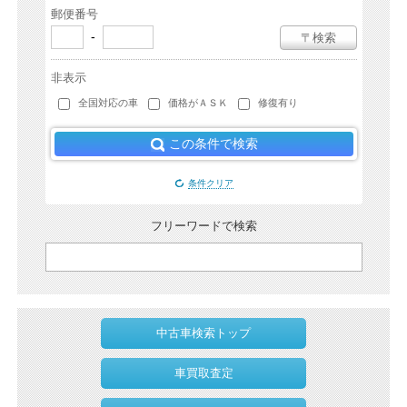
郵便番号
-
〒検索
非表示
全国対応の車
価格がＡＳＫ
修復有り
この条件で検索
条件クリア
フリーワードで検索
中古車検索トップ
車買取査定