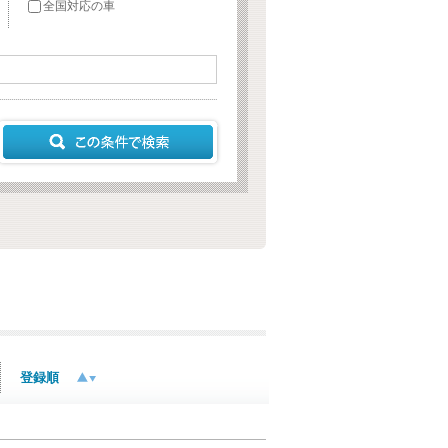
全国対応の車
登録順