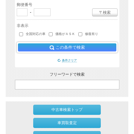
郵便番号
-
〒検索
非表示
全国対応の車
価格がＡＳＫ
修復有り
この条件で検索
条件クリア
フリーワードで検索
中古車検索トップ
車買取査定