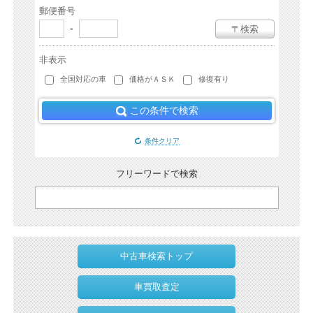
郵便番号
-
〒検索
非表示
全国対応の車
価格がＡＳＫ
修復有り
この条件で検索
条件クリア
フリーワードで検索
中古車検索トップ
車買取査定