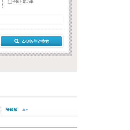
全国対応の車
登録順