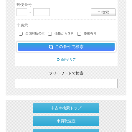
郵便番号
-
〒検索
非表示
全国対応の車
価格がＡＳＫ
修復有り
この条件で検索
条件クリア
フリーワードで検索
中古車検索トップ
車買取査定