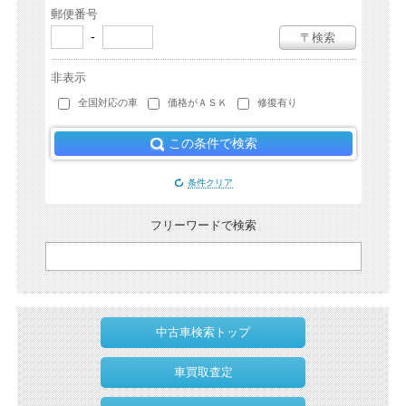
郵便番号
-
〒検索
非表示
全国対応の車
価格がＡＳＫ
修復有り
この条件で検索
条件クリア
フリーワードで検索
中古車検索トップ
車買取査定