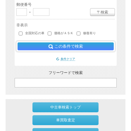
郵便番号
-
〒検索
非表示
全国対応の車
価格がＡＳＫ
修復有り
この条件で検索
条件クリア
フリーワードで検索
中古車検索トップ
車買取査定