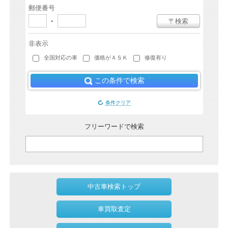
郵便番号
-
〒検索
非表示
全国対応の車
価格がＡＳＫ
修復有り
この条件で検索
条件クリア
フリーワードで検索
中古車検索トップ
車買取査定