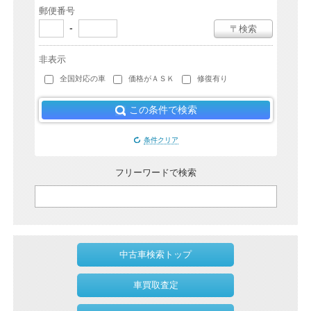
郵便番号
-
〒検索
非表示
全国対応の車
価格がＡＳＫ
修復有り
この条件で検索
条件クリア
フリーワードで検索
中古車検索トップ
車買取査定