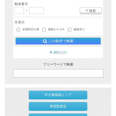
郵便番号
-
〒検索
非表示
全国対応の車
価格がＡＳＫ
修復有り
この条件で検索
条件クリア
フリーワードで検索
中古車検索トップ
車買取査定