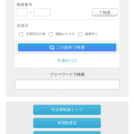
郵便番号
-
〒検索
非表示
全国対応の車
価格がＡＳＫ
修復有り
この条件で検索
条件クリア
フリーワードで検索
中古車検索トップ
車買取査定