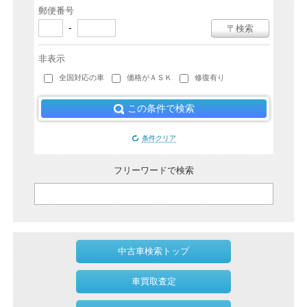
郵便番号
-
〒検索
非表示
全国対応の車
価格がＡＳＫ
修復有り
この条件で検索
条件クリア
フリーワードで検索
中古車検索トップ
車買取査定