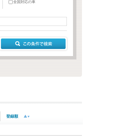
全国対応の車
登録順