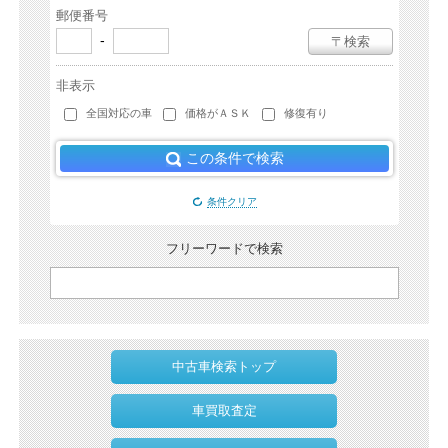
郵便番号
-
〒検索
非表示
全国対応の車
価格がＡＳＫ
修復有り
この条件で検索
条件クリア
フリーワードで検索
中古車検索トップ
車買取査定